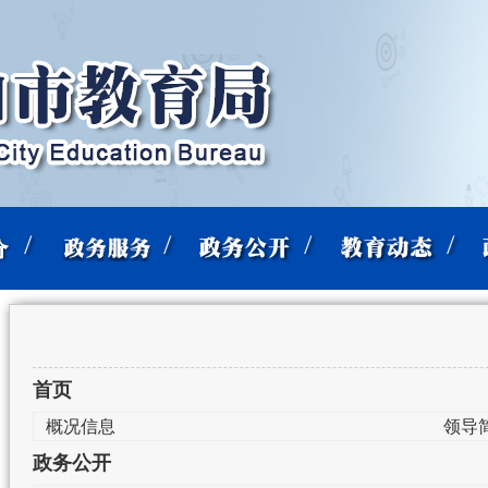
首页
概况信息
领导
政务公开