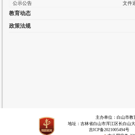
公示公告
文件
教育动态
政策法规
主办单位：白山市教
地址：吉林省白山市浑江区长白山大街376
网
吉ICP备2021005494号