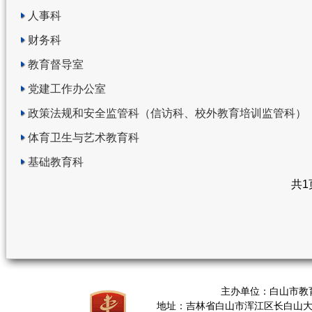
人事科
财务科
教育督导室
党建工作办公室
政策法规和安全监管科（信访科、校外教育培训监管科）
体育卫生与艺术教育科
基础教育科
共1
主办单位：白山市教
地址：吉林省白山市浑江区长白山大街376