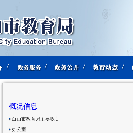
概况信息
白山市教育局主要职责
办公室