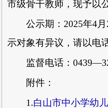
市级骨干教师，现予以
公示期：2025年4月2
示对象有异议，请以电
监督电话：0439—322
附件：
1.
白山市中小学幼