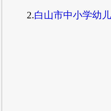
2.
白山市中小学幼