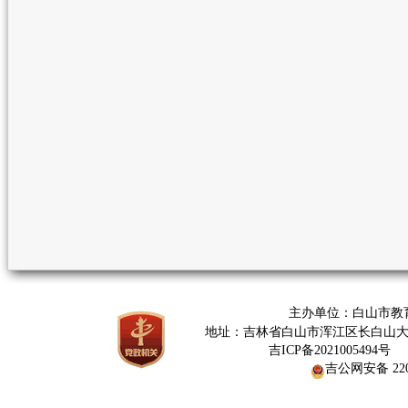
主办单位：白山市教
地址：吉林省白山市浑江区长白山大街376
网
吉ICP备2021005494号
吉公网安备 2206