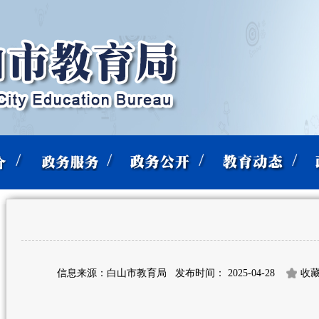
信息来源：白山市教育局
发布时间： 2025-04-28
收