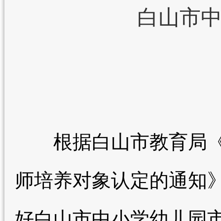
白山市
根据白山市教育局《
师培养对象认定的通知》
好白山市中小学幼儿园