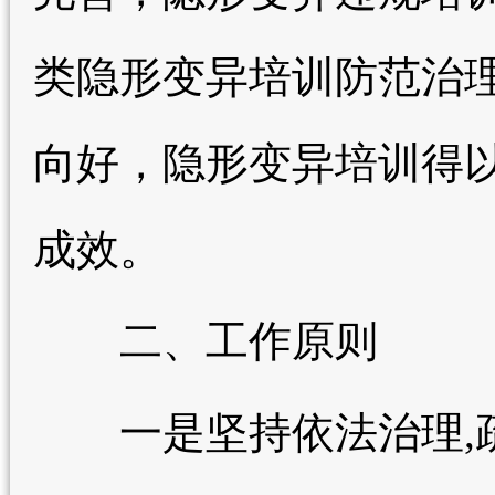
类隐形变异培训防范治
向好，隐形变异培训得以
成效。
二、工作原则
一是坚持依法治理,疏