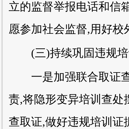
立的监督举报电话和信箱
愿参加社会监督,用好校
(三)持续巩固违规培
一是加强联合取证查
责,将隐形变异培训查处
查取证,做好违规培训证