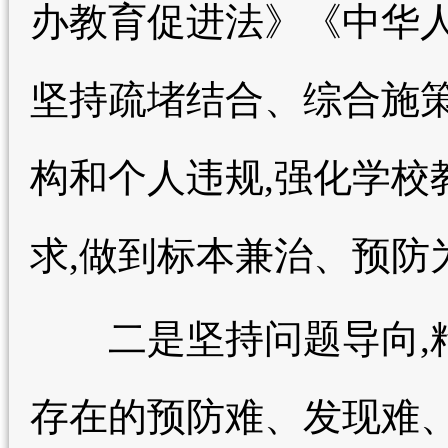
办教育促进法》《中华人
坚持疏堵结合、综合施策
构和个人违规,强化学校
求,做到标本兼治、预防
二是坚持问题导向,精
存在的预防难、发现难、