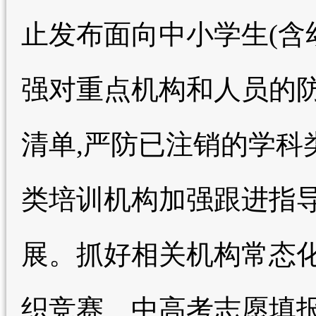
止发布面向中小学生(含
强对重点机构和人员的
清单,严防已注销的学科
类培训机构加强跟进指导
展。抓好相关机构常态
织竞赛、中高考志愿填报