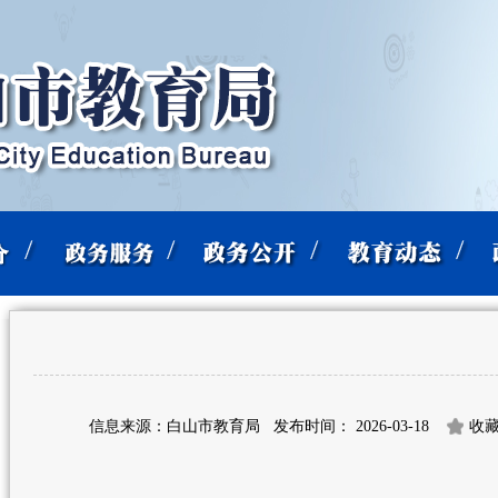
信息来源：白山市教育局
发布时间： 2026-03-18
收