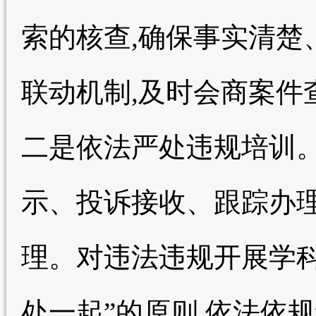
索的核查,确保事实清楚
联动机制,及时会商案件
二是依法严处违规培训
示、投诉接收、跟踪办理
理。对违法违规开展学科
处一起”的原则,依法依