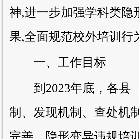
神,进一步加强学科类隐
果,全面规范校外培训行
一、工作目标
到2023年底，各县
制、发现机制、查处机
完善，隐形变异违规培训