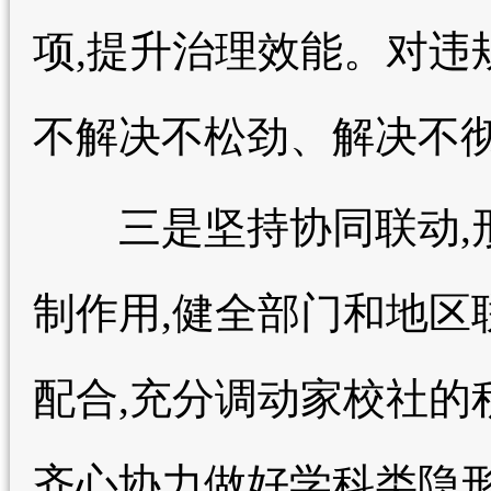
项,提升治理效能。对违
不解决不松劲、解决不
三是坚持协同联动,形
制作用,健全部门和地区
配合,充分调动家校社的
齐心协力做好学科类隐