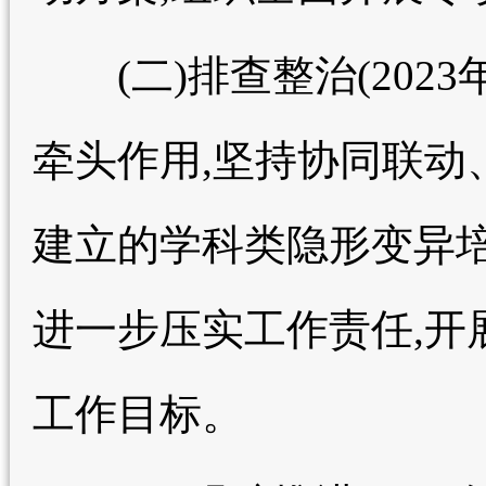
(二)排查整治(2023
牵头作用,坚持协同联动
建立的学科类隐形变异培
进一步压实工作责任,开
工作目标。