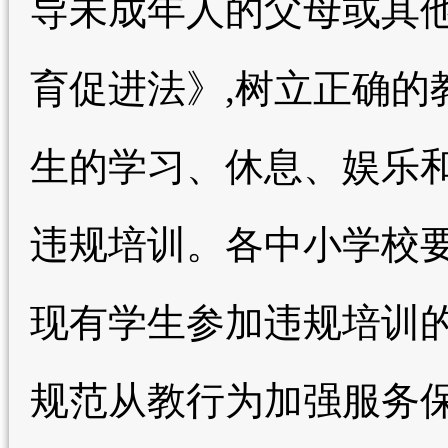
导未成年人的父母或其
育促进法》,树立正确的
生的学习、休息、娱乐和
违规培训。各中小学校要
现有学生参加违规培训的
规范从教行为加强服务