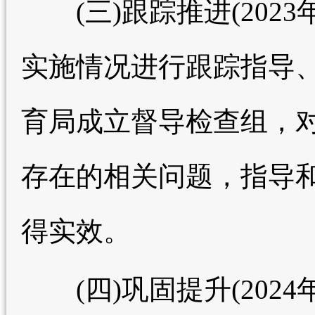
(三)跟踪推进(2023
实施情况进行跟踪指导、
育局成立督导检查组，
存在的相关问题，指导
得实效。
(四)巩固提升(2024