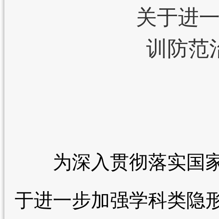
关于进
训防范
为深入贯彻落实国家
于进一步加强学科类隐