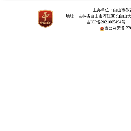
主办单位：白山市教
地址：吉林省白山市浑江区长白山大街376
网
吉ICP备2021005494号
吉公网安备 2206