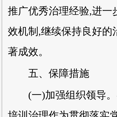
推广优秀治理经验,进一
效机制,继续保持良好的
著成效。
五、保障措施
(一)加强组织领导。
培训治理作为贯彻落实党