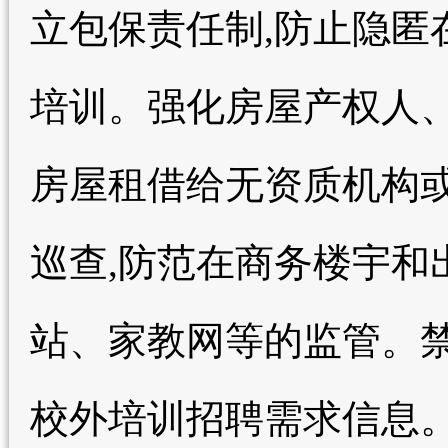
立包保责任制,防止隐匿
培训。强化房屋产权人
房屋租借给无资质机构或
巡查,防范在商务楼宇和
站、家教网等的监管。禁
校外培训招聘需求信息。