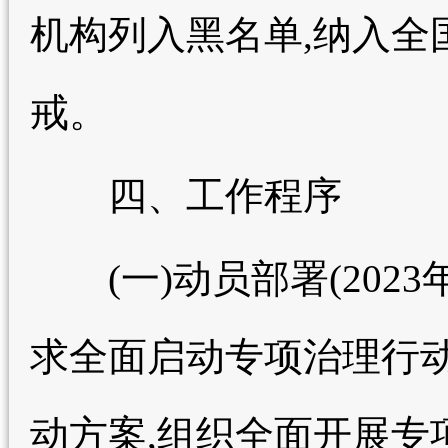
机构列入黑名单,纳入全
戒。
四、工作程序
(一)动员部署(202
求全面启动专项治理行动
动方案,组织全面开展专