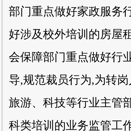
部门重点做好家政服务
好涉及校外培训的房屋
会保障部门重点做好行
导,规范裁员行为,为转
旅游、科技等行业主管
科类培训的业务监管工