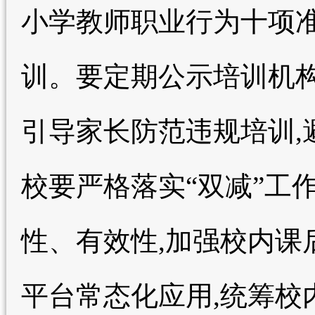
小学教师职业行为十项准
训。要定期公示培训机构
引导家长防范违规培训,
校要严格落实“双减”工
性、有效性,加强校内课
平台常态化应用,统筹校