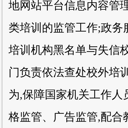
地网站平台信息内容管理
类培训的监管工作;政
培训机构黑名单与失信
门负责依法查处校外培
为,保障国家机关工作人
格监管、广告监管,配合