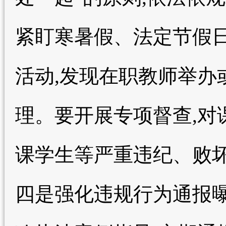
紧盯寒暑假、法定节假日
活动,发现在职教师举办
理。要开展专项督查,对
课学生等严重违纪、败坏
四是强化违规行为通报