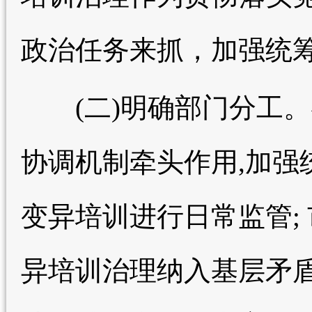
政治任务来抓，加强统
(二)明确部门分工。各
协调机制牵头作用,加强
变异培训进行日常监管;
异培训治理纳入基层矛