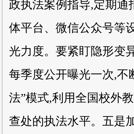
政执法案例指导,定期通
体平台、微信公众号等设
光力度。要紧盯隐形变异
每季度公开曝光一次,不
法”模式,利用全国校外
查处的执法水平。五是