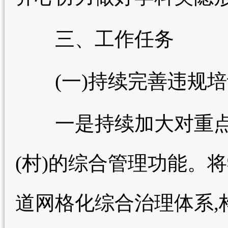
三、工作任务
(一)持续完善违规培
一是持续加大对重点
(村)的综合管理功能。
道网格化综合治理体系,构