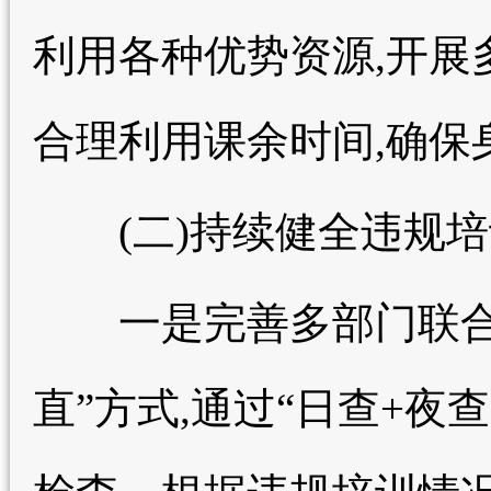
利用各种优势资源,开展
合理利用课余时间,确保
(二)持续健全违规培
一是完善多部门联合开
直”方式,通过“日查+夜