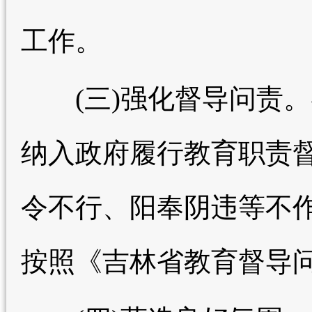
工作。
(三)强化督导问责。
纳入政府履行教育职责督
令不行、阳奉阴违等不作
按照《吉林省教育督导问