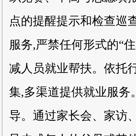
点的提醒提示和检查巡
服务,严禁任何形式的“
减人员就业帮扶。依托
集,多渠道提供就业服务
导。通过家长会、家访、