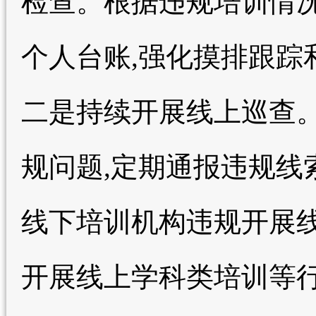
检查。根据违规培训情
个人台账,强化摸排跟踪
二是持续开展线上巡查。
规问题,定期通报违规线
线下培训机构违规开展
开展线上学科类培训等