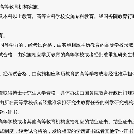
高等教育机构实施。
本科以上教育。高等专科学校实施专科教育。经国务院教育行
育。
等学力的，经考试合格，由实施相应学历教育的高等学校录取
合格，由实施相应学历教育的高等学校或者经批准承担研究生
经考试合格，由实施相应学历教育的高等学校或者经批准承担
取得博士研究生入学资格，具体办法由国务院教育行政部门规
所在高等学校或者经批准承担研究生教育任务的科学研究机构
学业证书。
等学校或者其他高等教育机构发给相应的结业证书。结业证书
试制度，经考试合格的，发给相应的学历证书或者其他学业证书