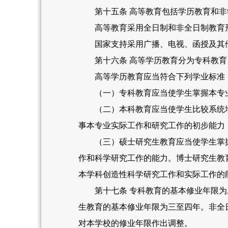
第十五条 高等教育包括学历教育和非
高等教育采用全日制和非全日制教育
国家支持采用广播、电视、函授及其他
第十六条 高等学历教育分为专科教育
高等学历教育应当符合下列学业标准
（一）专科教育应当使学生掌握本专业
（二）本科教育应当使学生比较系统地
事本专业实际工作和研究工作的初步能力
（三）硕士研究生教育应当使学生掌握
作和科学研究工作的能力。博士研究生教
本学科创造性科学研究工作和实际工作的
第十七条 专科教育的基本修业年限为二
生教育的基本修业年限为三至四年。非全
对本学校的修业年限作出调整。