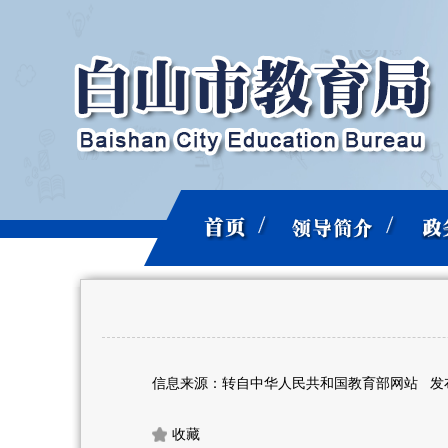
信息来源：转自中华人民共和国教育部网站
发布
收藏