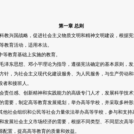
第一章 总则
科教兴国战略，促进社会主义物质文明和精神文明建设，根据宪
等教育活动，适用本法。
等教育基础上实施的教育。
毛泽东思想、邓小平理论为指导，遵循宪法确定的基本原则，发
针，为社会主义现代化建设服务、为人民服务，与生产劳动和
设者和接班人。
责任感、创新精神和实践能力的高级专门人才，发展科学技术
的需要，制定高等教育发展规划，举办高等学校，并采取多种形
他社会组织和公民等社会力量依法举办高等学校，参与和支持
发展社会主义市场经济的需要，根据不同类型、不同层次高等
源配置，提高高等教育的质量和效益。