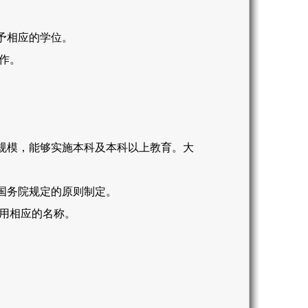
予相应的学位。
作。
规模，能够实施本科及本科以上教育。大
国务院规定的原则制定。
用相应的名称。