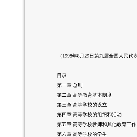
（1998年8月29日第九届全国人民代
目录
第一章 总则
第二章 高等教育基本制度
第三章 高等学校的设立
第四章 高等学校的组织和活动
第五章 高等学校教师和其他教育工作
第六章 高等学校的学生