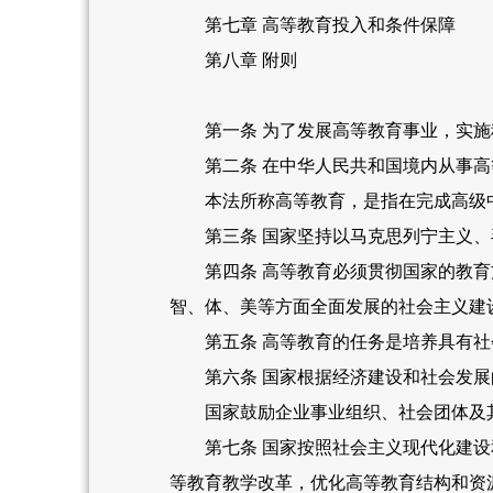
第七章 高等教育投入和条件保障
第八章 附则
第一条 为了发展高等教育事业，实施
第二条 在中华人民共和国境内从事高
本法所称高等教育，是指在完成高级中
第三条 国家坚持以马克思列宁主义、
第四条 高等教育必须贯彻国家的教育方
智、体、美等方面全面发展的社会主义建
第五条 高等教育的任务是培养具有社会
第六条 国家根据经济建设和社会发展
国家鼓励企业事业组织、社会团体及其
第七条 国家按照社会主义现代化建设和
等教育教学改革，优化高等教育结构和资