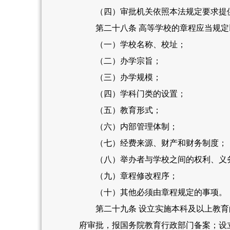
（四）审批机关依照本法规定要求提
第二十八条 高等学校的章程应当规定
（一）学校名称、校址；
（二）办学宗旨；
（三）办学规模；
（四）学科门类的设置；
（五）教育形式；
（六）内部管理体制；
（七）经费来源、财产和财务制度；
（八）举办者与学校之间的权利、义
（九）章程修改程序；
（十）其他必须由章程规定的事项。
第二十九条 设立实施本科及以上教育的
府审批，报国务院教育行政部门备案；设