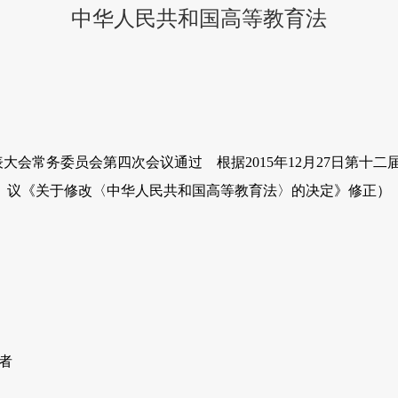
中华人民共和国高等教育法
表大会常务委员会第四次会议通过 根据2015年12月27日第十
议《关于修改〈中华人民共和国高等教育法〉的决定》修正）
者