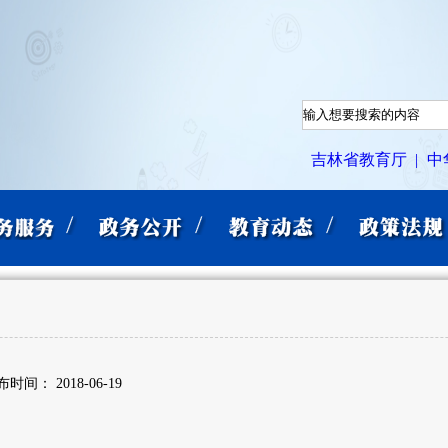
吉林省教育厅 |
中
时间： 2018-06-19