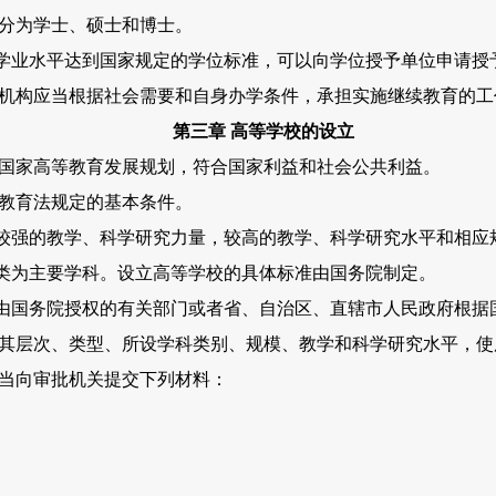
分为学士、硕士和博士。
业水平达到国家规定的学位标准，可以向学位授予单位申请授
机构应当根据社会需要和自身办学条件，承担实施继续教育的工
第三章 高等学校的设立
国家高等教育发展规划，符合国家利益和社会公共利益。
教育法规定的基本条件。
强的教学、科学研究力量，较高的教学、科学研究水平和相应
类为主要学科。设立高等学校的具体标准由国务院制定。
国务院授权的有关部门或者省、自治区、直辖市人民政府根据
其层次、类型、所设学科类别、规模、教学和科学研究水平，使
当向审批机关提交下列材料：