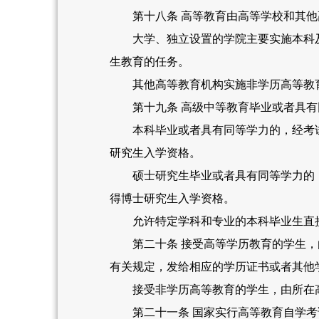
第十八条 高等教育由高等学校和其他
大学、独立设置的学院主要实施本科及
生教育的任务。
其他高等教育机构实施非学历高等教
第十九条 高级中等教育毕业或者具有同
本科毕业或者具有同等学力的，经考试
研究生入学资格。
硕士研究生毕业或者具有同等学力的，
得博士研究生入学资格。
允许特定学科和专业的本科毕业生直接
第二十条 接受高等学历教育的学生，由
有关规定，发给相应的学历证书或者其他
接受非学历高等教育的学生，由所在高
第二十一条 国家实行高等教育自学考