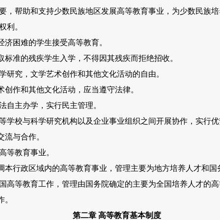
要，帮助和支持少数民族地区发展高等教育事业，为少数民族培
权利。
济困难的学生接受高等教育。
标准的残疾学生入学，不得因其残疾而拒绝招收。
学研究，文学艺术创作和其他文化活动的自由。
创作和其他文化活动，应当遵守法律。
法自主办学，实行民主管理。
学校与科学研究机构以及企业事业组织之间开展协作，实行优
交流与合作。
高等教育事业。
本行政区域内的高等教育事业，管理主要为地方培养人才和国
高等教育工作，管理由国务院确定的主要为全国培养人才的高
作。
第二章 高等教育基本制度