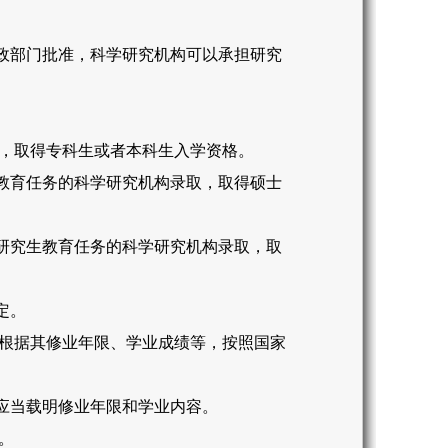
政部门批准，科学研究机构可以承担研究
，取得专科生或者本科生入学资格。
教育任务的科学研究机构录取，取得硕士
研究生教育任务的科学研究机构录取，取
定。
根据其修业年限、学业成绩等，按照国家
应当载明修业年限和学业内容。
。