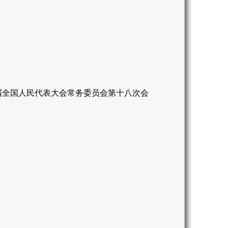
二届全国人民代表大会常务委员会第十八次会