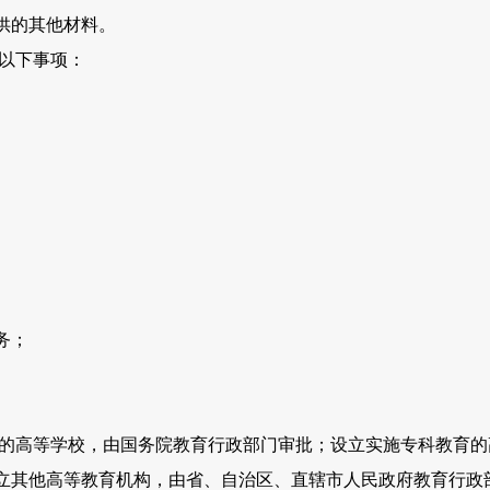
供的其他材料。
以下事项：
务；
高等学校，由国务院教育行政部门审批；设立实施专科教育的
立其他高等教育机构，由省、自治区、直辖市人民政府教育行政