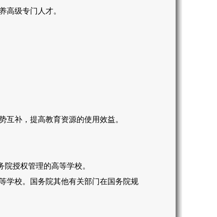
养高级专门人才。
势互补，提高教育资源的使用效益。
务院授权管理的高等学校。
等学校。国务院其他有关部门在国务院规