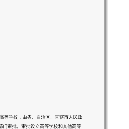
高等学校，由省、自治区、直辖市人民政
部门审批。审批设立高等学校和其他高等