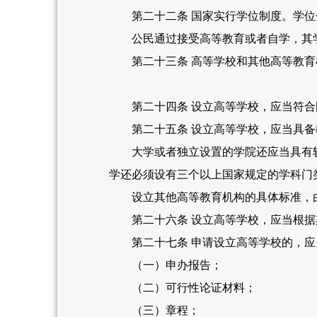
第二十二条 国家实行学位制度。学位
公民通过接受高等教育或者自学，其学
第二十三条 高等学校和其他高等教育
第二十四条 设立高等学校，应当符合
第二十五条 设立高等学校，应当具备
大学或者独立设置的学院还应当具有较
学还必须设有三个以上国家规定的学科门
设立其他高等教育机构的具体标准，由
第二十六条 设立高等学校，应当根据
第二十七条 申请设立高等学校的，应
（一）申办报告；
（二）可行性论证材料；
（三）章程；