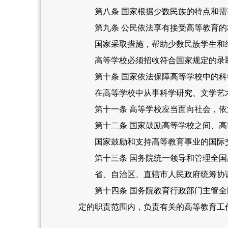
第八条 国家根据少数民族的特点和需
第九条 公民依法享有接受高等教育的
国家采取措施，帮助少数民族学生和经
高等学校必须招收符合国家规定的录取
第十条 国家依法保障高等学校中的科
在高等学校中从事科学研究、文学艺术
第十一条 高等学校应当面向社会，依
第十二条 国家鼓励高等学校之间、高等
国家鼓励和支持高等教育事业的国际
第十三条 国务院统一领导和管理全国
省、自治区、直辖市人民政府统筹协调
第十四条 国务院教育行政部门主管全国
定的职责范围内，负责有关的高等教育工