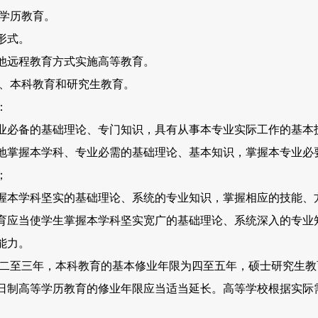
学历教育。
形式。
远程教育方式实施高等教育。
、本科教育和研究生教育。
：
必备的基础理论、专门知识，具有从事本专业实际工作的基本
掌握本学科、专业必需的基础理论、基本知识，掌握本专业必
；
本学科坚实的基础理论、系统的专业知识，掌握相应的技能、
育应当使学生掌握本学科坚实宽广的基础理论、系统深入的专业
能力。
至三年，本科教育的基本修业年限为四至五年，硕士研究生教
日制高等学历教育的修业年限应当适当延长。高等学校根据实际