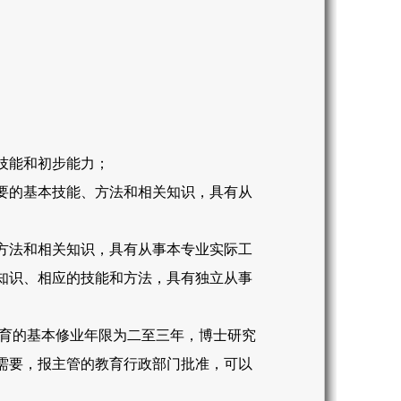
技能和初步能力；
要的基本技能、方法和相关知识，具有从
方法和相关知识，具有从事本专业实际工
知识、相应的技能和方法，具有独立从事
育的基本修业年限为二至三年，博士研究
需要，报主管的教育行政部门批准，可以