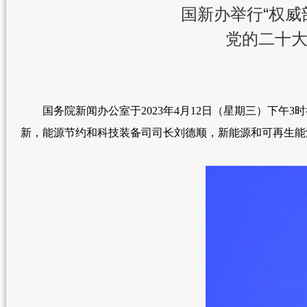
国新办举行“权威
党的二十大
国务院新闻办公室于2023年4月12日（星期三）下午3
新，能源节约和科技装备司司长刘德顺，新能源和可再生能