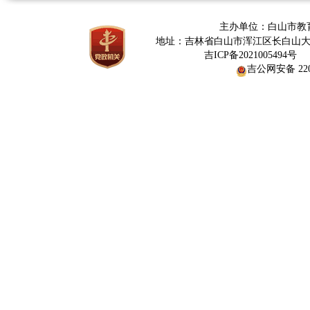
主办单位：白山市教
地址：吉林省白山市浑江区长白山大街376
网
吉ICP备2021005494号
吉公网安备 2206