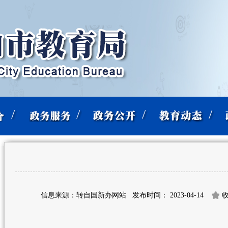
信息来源：转自国新办网站
发布时间： 2023-04-14