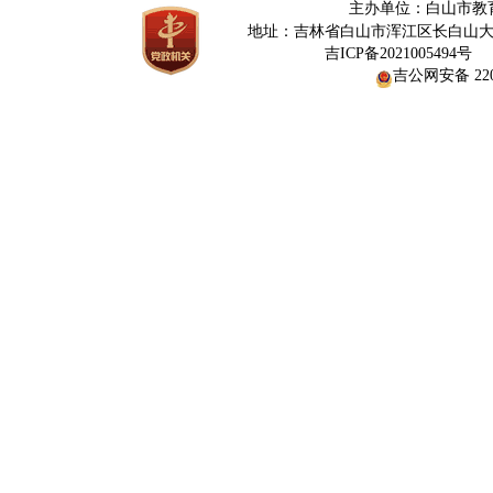
主办单位：白山市教
地址：吉林省白山市浑江区长白山大街376
网
吉ICP备2021005494号
吉公网安备 2206