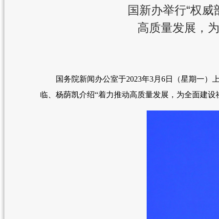
国新办举行“权威
高质量发展，为
国务院新闻办公室于2023年3月6日（星期一）上
临、杨荫凯介绍“着力推动高质量发展，为全面建设