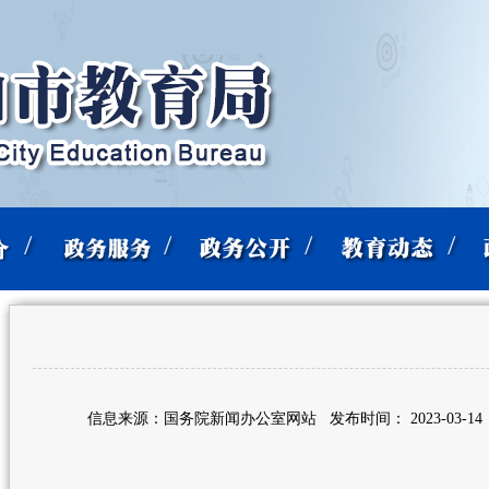
信息来源：国务院新闻办公室网站
发布时间： 2023-03-14