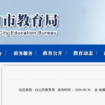
信息来源：白山市教育局
发布时间： 2026-06-30
收