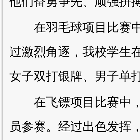
他们奋勇争先、顽强拼
在羽毛球项目比赛中，
过激烈角逐，我校学生
女子双打银牌、男子单
在飞镖项目比赛中，学
员参赛。经过出色发挥