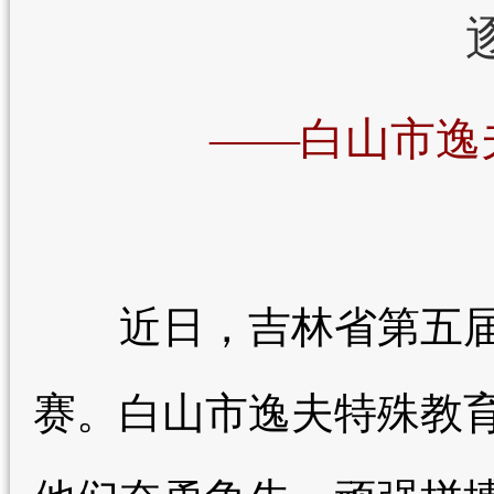
——白山市逸
近日，吉林省第五届
赛。白山市逸夫特殊教