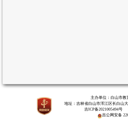
主办单位：白山市教
地址：吉林省白山市浑江区长白山大街376
网
吉ICP备2021005494号
吉公网安备 2206