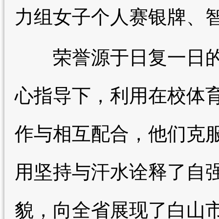
力组女子个人赛银牌、
荣誉源于日复一日的
心指导下，利用在校体
作与相互配合，他们克
用坚持与汗水诠释了自
貌，向全省展现了白山