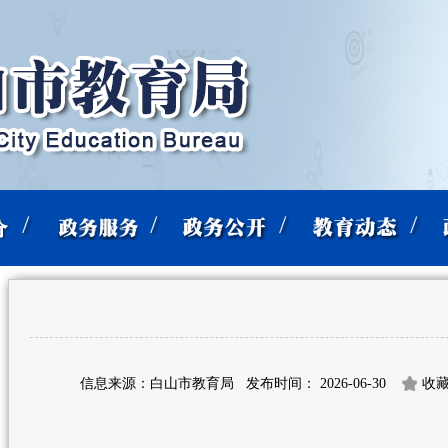
信息来源：白山市教育局
发布时间： 2026-06-30
收