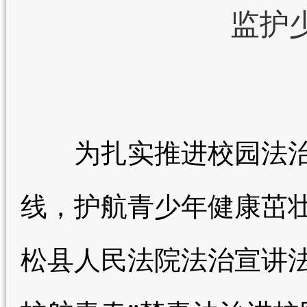
监护
为扎实推进校园法治
线，护航青少年健康茁壮
松县人民法院法治宣讲