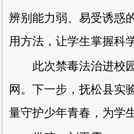
辨别能力弱、易受诱惑
用方法，让学生掌握科
此次禁毒法治进校园
网。下一步，抚松县实
量守护少年青春，为学