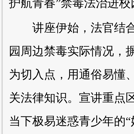
护航青春”禁毒法治进校
讲座伊始，法官结合
园周边禁毒实际情况，
为切入点，用通俗易懂
关法律知识。宣讲重点
当下极易迷惑青少年的“奶