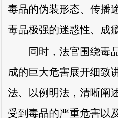
毒品的伪装形态、传播
毒品极强的迷惑性、成
同时，法官围绕毒品
成的巨大危害展开细致
法、以例明法，清晰阐
受到毒品的严重危害以